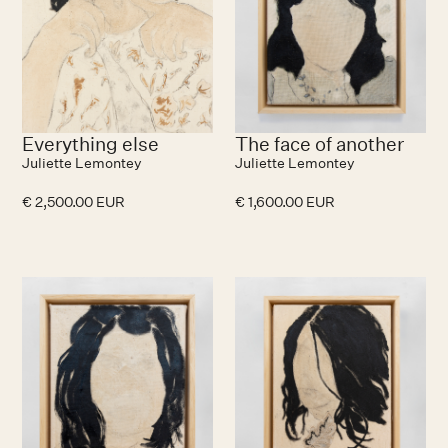
Everything else
The face of another
Juliette Lemontey
Juliette Lemontey
€ 2,500.00 EUR
€ 1,600.00 EUR