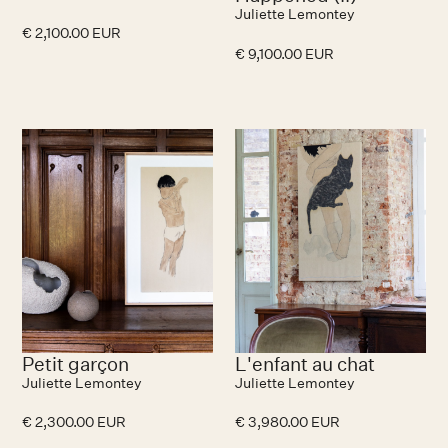
Juliette Lemontey
€ 2,100.00 EUR
€ 9,100.00 EUR
Petit garçon
L'enfant au chat
Juliette Lemontey
Juliette Lemontey
€ 2,300.00 EUR
€ 3,980.00 EUR