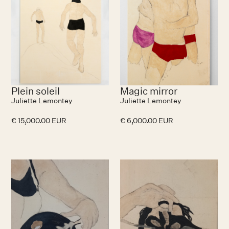
Plein soleil
Magic mirror
Juliette Lemontey
Juliette Lemontey
€ 15,000.00 EUR
€ 6,000.00 EUR
No items found.