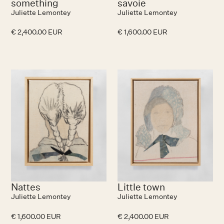
something
savoie
Juliette Lemontey
Juliette Lemontey
€ 2,400.00 EUR
€ 1,600.00 EUR
Nattes
Little town
Juliette Lemontey
Juliette Lemontey
€ 1,600.00 EUR
€ 2,400.00 EUR