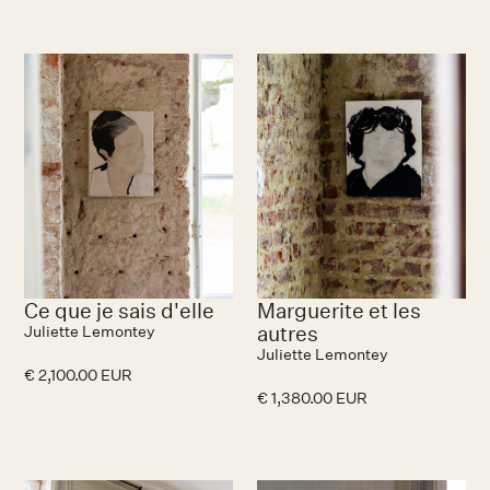
Ce que je sais d'elle
Marguerite et les
autres
Juliette Lemontey
Juliette Lemontey
€ 2,100.00 EUR
€ 1,380.00 EUR