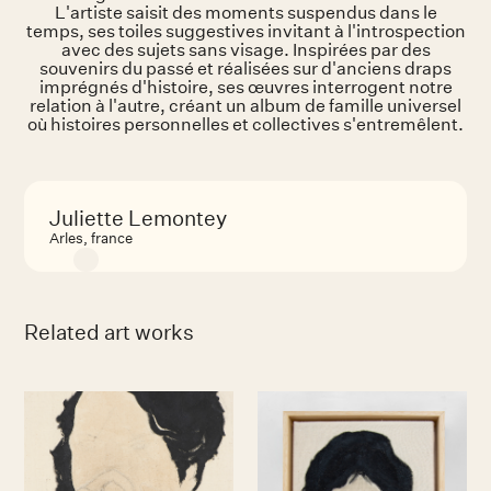
L'artiste saisit des moments suspendus dans le
temps, ses toiles suggestives invitant à l'introspection
avec des sujets sans visage. Inspirées par des
souvenirs du passé et réalisées sur d'anciens draps
imprégnés d'histoire, ses œuvres interrogent notre
relation à l'autre, créant un album de famille universel
où histoires personnelles et collectives s'entremêlent.
Juliette Lemontey
Arles, france
Related art works
No items found.