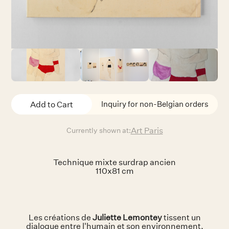
Inquiry for non-Belgian orders
Art Paris
Currently shown at:
Technique mixte surdrap ancien
110x81 cm
Les créations de
Juliette Lemontey
tissent un
dialogue entre l'humain et son environnement.