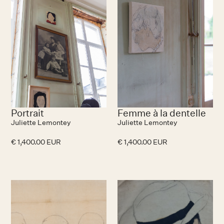
Portrait
Femme à la dentelle
Juliette Lemontey
Juliette Lemontey
€ 1,400.00 EUR
€ 1,400.00 EUR