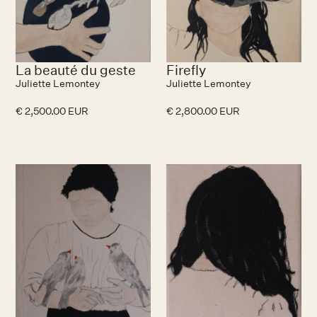
La beauté du geste
Firefly
Juliette Lemontey
Juliette Lemontey
€ 2,500.00 EUR
€ 2,800.00 EUR