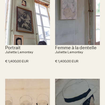
Portrait
Femme à la dentelle
Juliette Lemontey
Juliette Lemontey
€ 1,400.00 EUR
€ 1,400.00 EUR