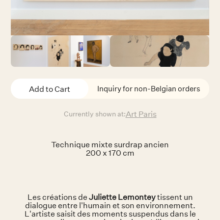
Inquiry for non-Belgian orders
Art Paris
Currently shown at:
Technique mixte surdrap ancien
200 x 170 cm
Les créations de
Juliette Lemontey
tissent un
dialogue entre l'humain et son environnement.
L'artiste saisit des moments suspendus dans le