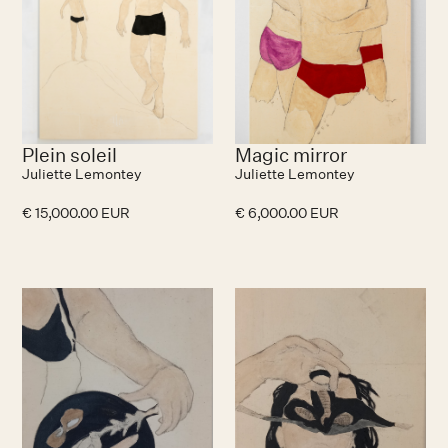
Plein soleil
Magic mirror
Juliette Lemontey
Juliette Lemontey
€ 15,000.00 EUR
€ 6,000.00 EUR
No items found.