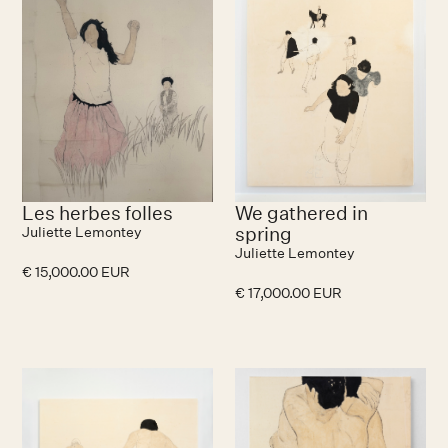
Les herbes folles
We gathered in
spring
Juliette Lemontey
Juliette Lemontey
€ 15,000.00 EUR
€ 17,000.00 EUR