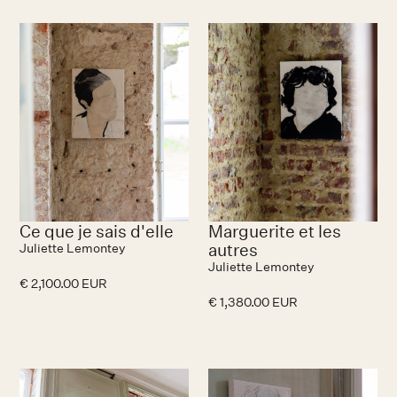
Ce que je sais d'elle
Marguerite et les
autres
Juliette Lemontey
Juliette Lemontey
€ 2,100.00 EUR
€ 1,380.00 EUR