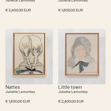
Juliette Lemontey
Juliette Lemontey
€ 2,400.00 EUR
€ 1,600.00 EUR
Nattes
Little town
Juliette Lemontey
Juliette Lemontey
€ 1,600.00 EUR
€ 2,400.00 EUR