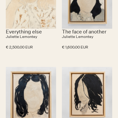
Everything else
The face of another
Juliette Lemontey
Juliette Lemontey
€ 2,500.00 EUR
€ 1,600.00 EUR