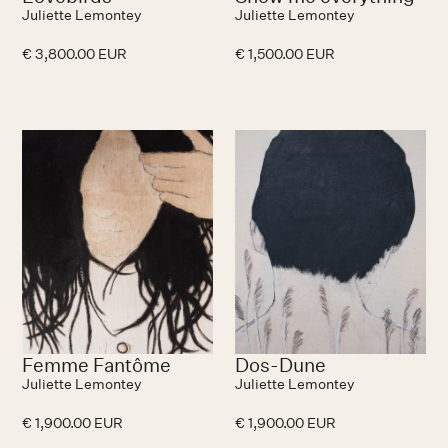
Juliette Lemontey
Juliette Lemontey
€ 3,800.00 EUR
€ 1,500.00 EUR
Femme Fantôme
Dos-Dune
Juliette Lemontey
Juliette Lemontey
€ 1,900.00 EUR
€ 1,900.00 EUR