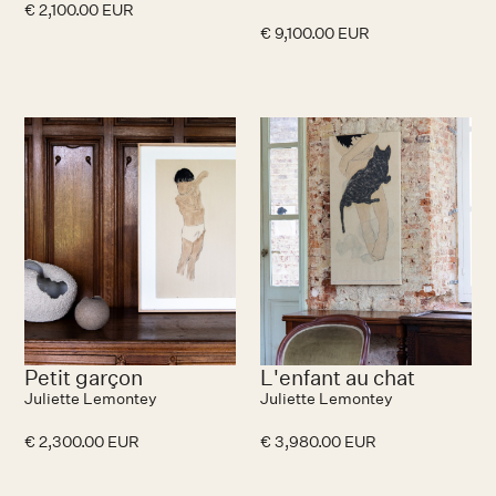
€ 2,100.00 EUR
€ 9,100.00 EUR
Petit garçon
L'enfant au chat
Juliette Lemontey
Juliette Lemontey
€ 2,300.00 EUR
€ 3,980.00 EUR